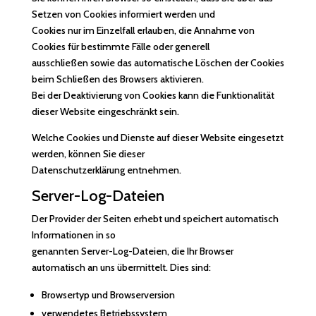
Setzen von Cookies informiert werden und
Cookies nur im Einzelfall erlauben, die Annahme von
Cookies für bestimmte Fälle oder generell
ausschließen sowie das automatische Löschen der Cookies
beim Schließen des Browsers aktivieren.
Bei der Deaktivierung von Cookies kann die Funktionalität
dieser Website eingeschränkt sein.
Welche Cookies und Dienste auf dieser Website eingesetzt
werden, können Sie dieser
Datenschutzerklärung entnehmen.
Server-Log-Dateien
Der Provider der Seiten erhebt und speichert automatisch
Informationen in so
genannten Server-Log-Dateien, die Ihr Browser
automatisch an uns übermittelt. Dies sind:
Browsertyp und Browserversion
verwendetes Betriebssystem