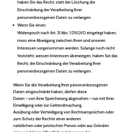
haben Sie das Recht, statt der Löschung die
Einschränkung der Verarbeitung Ihrer
personenbezogenen Daten zu verlangen.
Wenn Sie einen
Widerspruch nach Art. 21 Abs. 1 DSGVO eingelegt haben,
muss eine Abwägung zwischen Ihren und unseren
Interessen vorgenommen werden. Solange noch nicht
feststeht, wessen Interessen überwiegen, haben Sie das
Recht, die Einschränkung der Verarbeitung Ihrer
personenbezogenen Daten zu verlangen.
Wenn Sie die Verarbeitung Ihrer personenbezogenen
Daten eingeschränkt haben, dürfen diese
Daten – von ihrer Speicherung abgesehen – nur mit Ihrer
Einwilligung oder zur Geltendmachung,
Ausübung oder Verteidigung von Rechtsansprüchen oder
zum Schutz der Rechte einer anderen
natürlichen oder juristischen Person oder aus Gründen