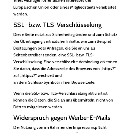
eines wichtigen öffentlichen Interesses der
Europäischen Union oder eines Mitgliedstaats verarbeitet
werden.
SSL- bzw. TLS-Verschlüsselung
Diese Seite nutzt aus Sicherheitsgründen und zum Schutz
der Übertragung vertraulicher Inhalte, wie zum Beispiel
Bestellungen oder Anfragen, die Sie an uns als
Seitenbetreiber senden, eine SSL- bzw. TLS-
Verschlüsselung. Eine verschlüsselte Verbindung erkennen
Sie daran, dass die Adresszeile des Browsers von „http://“
auf „https://“ wechselt und
an dem Schloss-Symbol in Ihrer Browserzeile.
Wenn die SSL- bzw. TLS-Verschlüsselung aktiviert ist,
können die Daten, die Sie an uns übermitteln, nicht von
Dritten mitgelesen werden.
Widerspruch gegen Werbe-E-Mails
Der Nutzung von im Rahmen der Impressumspflicht