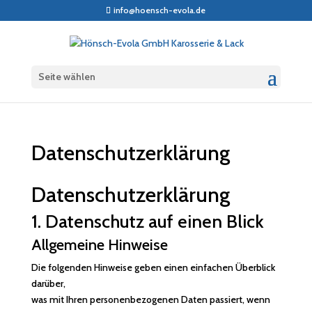
info@hoensch-evola.de
Seite wählen
Datenschutzerklärung
Datenschutz­erklärung
1. Datenschutz auf einen Blick
Allgemeine Hinweise
Die folgenden Hinweise geben einen einfachen Überblick
darüber,
was mit Ihren personenbezogenen Daten passiert, wenn