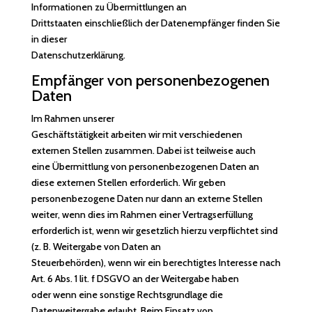
Informationen zu Übermittlungen an
Drittstaaten einschließlich der Datenempfänger finden Sie
in dieser
Datenschutzerklärung.
Empfänger von personenbezogenen
Daten
Im Rahmen unserer
Geschäftstätigkeit arbeiten wir mit verschiedenen
externen Stellen zusammen. Dabei ist teilweise auch
eine Übermittlung von personenbezogenen Daten an
diese externen Stellen erforderlich. Wir geben
personenbezogene Daten nur dann an externe Stellen
weiter, wenn dies im Rahmen einer Vertragserfüllung
erforderlich ist, wenn wir gesetzlich hierzu verpflichtet sind
(z. B. Weitergabe von Daten an
Steuerbehörden), wenn wir ein berechtigtes Interesse nach
Art. 6 Abs. 1 lit. f DSGVO an der Weitergabe haben
oder wenn eine sonstige Rechtsgrundlage die
Datenweitergabe erlaubt. Beim Einsatz von