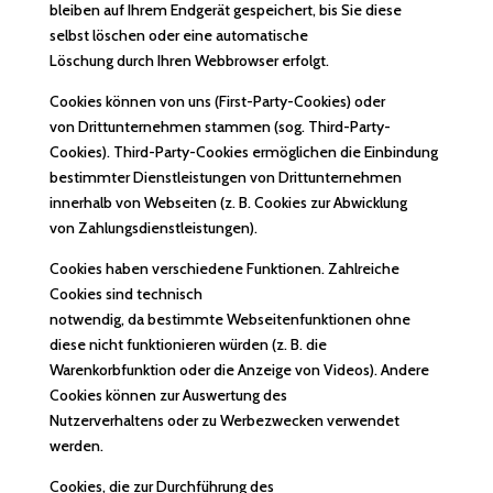
bleiben auf Ihrem Endgerät gespeichert, bis Sie diese
selbst löschen oder eine automatische
Löschung durch Ihren Webbrowser erfolgt.
Cookies können von uns (First-Party-Cookies) oder
von Drittunternehmen stammen (sog. Third-Party-
Cookies). Third-Party-Cookies ermöglichen die Einbindung
bestimmter Dienstleistungen von Drittunternehmen
innerhalb von Webseiten (z. B. Cookies zur Abwicklung
von Zahlungsdienstleistungen).
Cookies haben verschiedene Funktionen. Zahlreiche
Cookies sind technisch
notwendig, da bestimmte Webseitenfunktionen ohne
diese nicht funktionieren würden (z. B. die
Warenkorbfunktion oder die Anzeige von Videos). Andere
Cookies können zur Auswertung des
Nutzerverhaltens oder zu Werbezwecken verwendet
werden.
Cookies, die zur Durchführung des