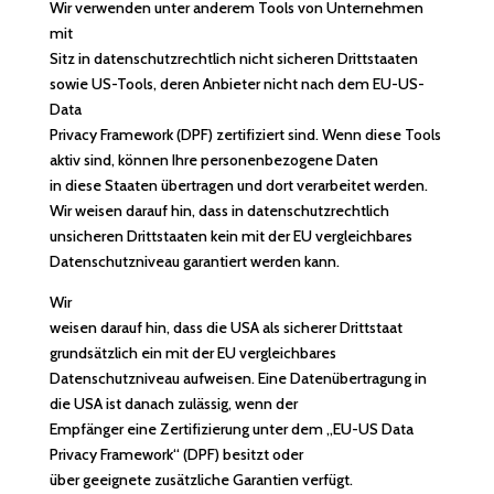
Wir verwenden unter anderem Tools von Unternehmen
mit
Sitz in datenschutzrechtlich nicht sicheren Drittstaaten
sowie US-Tools, deren Anbieter nicht nach dem EU-US-
Data
Privacy Framework (DPF) zertifiziert sind. Wenn diese Tools
aktiv sind, können Ihre personenbezogene Daten
in diese Staaten übertragen und dort verarbeitet werden.
Wir weisen darauf hin, dass in datenschutzrechtlich
unsicheren Drittstaaten kein mit der EU vergleichbares
Datenschutzniveau garantiert werden kann.
Wir
weisen darauf hin, dass die USA als sicherer Drittstaat
grundsätzlich ein mit der EU vergleichbares
Datenschutzniveau aufweisen. Eine Datenübertragung in
die USA ist danach zulässig, wenn der
Empfänger eine Zertifizierung unter dem „EU-US Data
Privacy Framework“ (DPF) besitzt oder
über geeignete zusätzliche Garantien verfügt.