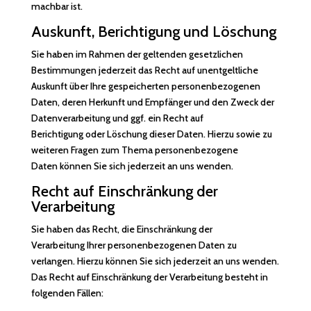
machbar ist.
Auskunft, Berichtigung und Löschung
Sie haben im Rahmen der geltenden gesetzlichen
Bestimmungen jederzeit das Recht auf unentgeltliche
Auskunft über Ihre gespeicherten personenbezogenen
Daten, deren Herkunft und Empfänger und den Zweck der
Datenverarbeitung und ggf. ein Recht auf
Berichtigung oder Löschung dieser Daten. Hierzu sowie zu
weiteren Fragen zum Thema personenbezogene
Daten können Sie sich jederzeit an uns wenden.
Recht auf Einschränkung der
Verarbeitung
Sie haben das Recht, die Einschränkung der
Verarbeitung Ihrer personenbezogenen Daten zu
verlangen. Hierzu können Sie sich jederzeit an uns wenden.
Das Recht auf Einschränkung der Verarbeitung besteht in
folgenden Fällen: