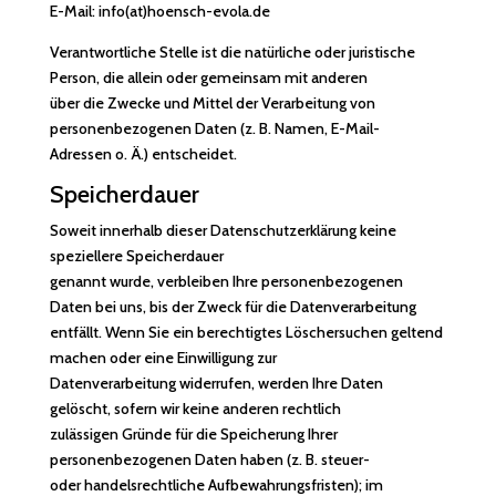
E-Mail: info(at)hoensch-evola.de
Verantwortliche Stelle ist die natürliche oder juristische
Person, die allein oder gemeinsam mit anderen
über die Zwecke und Mittel der Verarbeitung von
personenbezogenen Daten (z. B. Namen, E-Mail-
Adressen o. Ä.) entscheidet.
Speicherdauer
Soweit innerhalb dieser Datenschutzerklärung keine
speziellere Speicherdauer
genannt wurde, verbleiben Ihre personenbezogenen
Daten bei uns, bis der Zweck für die Datenverarbeitung
entfällt. Wenn Sie ein berechtigtes Löschersuchen geltend
machen oder eine Einwilligung zur
Datenverarbeitung widerrufen, werden Ihre Daten
gelöscht, sofern wir keine anderen rechtlich
zulässigen Gründe für die Speicherung Ihrer
personenbezogenen Daten haben (z. B. steuer-
oder handelsrechtliche Aufbewahrungsfristen); im