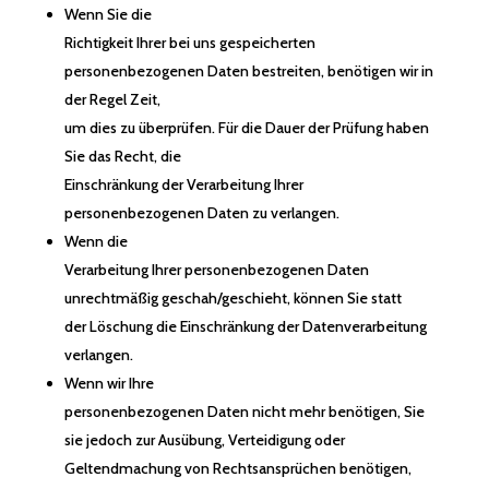
Wenn Sie die
Richtigkeit Ihrer bei uns gespeicherten
personenbezogenen Daten bestreiten, benötigen wir in
der Regel Zeit,
um dies zu überprüfen. Für die Dauer der Prüfung haben
Sie das Recht, die
Einschränkung der Verarbeitung Ihrer
personenbezogenen Daten zu verlangen.
Wenn die
Verarbeitung Ihrer personenbezogenen Daten
unrechtmäßig geschah/geschieht, können Sie statt
der Löschung die Einschränkung der Datenverarbeitung
verlangen.
Wenn wir Ihre
personenbezogenen Daten nicht mehr benötigen, Sie
sie jedoch zur Ausübung, Verteidigung oder
Geltendmachung von Rechtsansprüchen benötigen,