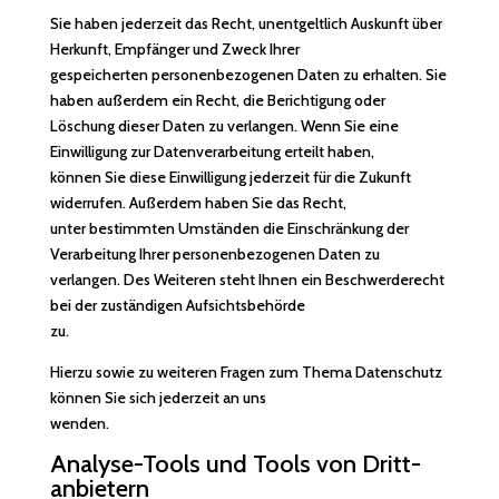
Sie haben jederzeit das Recht, unentgeltlich Auskunft über
Herkunft, Empfänger und Zweck Ihrer
gespeicherten personenbezogenen Daten zu erhalten. Sie
haben außerdem ein Recht, die Berichtigung oder
Löschung dieser Daten zu verlangen. Wenn Sie eine
Einwilligung zur Datenverarbeitung erteilt haben,
können Sie diese Einwilligung jederzeit für die Zukunft
widerrufen. Außerdem haben Sie das Recht,
unter bestimmten Umständen die Einschränkung der
Verarbeitung Ihrer personenbezogenen Daten zu
verlangen. Des Weiteren steht Ihnen ein Beschwerderecht
bei der zuständigen Aufsichtsbehörde
zu.
Hierzu sowie zu weiteren Fragen zum Thema Datenschutz
können Sie sich jederzeit an uns
wenden.
Analyse-Tools und Tools von Dritt­
anbietern