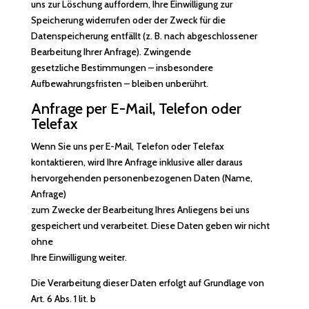
uns zur Löschung auffordern, Ihre Einwilligung zur
Speicherung widerrufen oder der Zweck für die
Datenspeicherung entfällt (z. B. nach abgeschlossener
Bearbeitung Ihrer Anfrage). Zwingende
gesetzliche Bestimmungen – insbesondere
Aufbewahrungsfristen – bleiben unberührt.
Anfrage per E-Mail, Telefon oder
Telefax
Wenn Sie uns per E-Mail, Telefon oder Telefax
kontaktieren, wird Ihre Anfrage inklusive aller daraus
hervorgehenden personenbezogenen Daten (Name,
Anfrage)
zum Zwecke der Bearbeitung Ihres Anliegens bei uns
gespeichert und verarbeitet. Diese Daten geben wir nicht
ohne
Ihre Einwilligung weiter.
Die Verarbeitung dieser Daten erfolgt auf Grundlage von
Art. 6 Abs. 1 lit. b