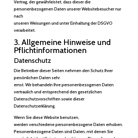
Vertrag, der gewährleistet, dass dieser die
personenbezogenen Daten unserer Websitebesucher nur
nach
unseren Weisungen und unter Einhaltung der DSGVO
verarbeitet.
3. Allgemeine Hinweise und
Pflicht­informationen
Datenschutz
Die Betreiber dieser Seiten nehmen den Schutz Ihrer
persönlichen Daten sehr
ernst. Wir behandeln Ihre personenbezogenen Daten
vertraulich und entsprechend den gesetzlichen
Datenschutzvorschriften sowie dieser
Datenschutzerklärung.
Wenn Sie diese Website benutzen,
werden verschiedene personenbezogene Daten erhoben.
Personenbezogene Daten sind Daten, mit denen Sie