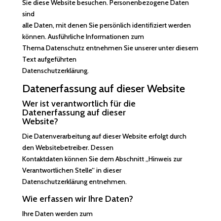
Sie diese Website besuchen. Personenbezogene Daten
sind
alle Daten, mit denen Sie persönlich identifiziert werden
können. Ausführliche Informationen zum
Thema Datenschutz entnehmen Sie unserer unter diesem
Text aufgeführten
Datenschutzerklärung.
Datenerfassung auf dieser Website
Wer ist verantwortlich für die
Datenerfassung auf dieser
Website?
Die Datenverarbeitung auf dieser Website erfolgt durch
den Websitebetreiber. Dessen
Kontaktdaten können Sie dem Abschnitt „Hinweis zur
Verantwortlichen Stelle“ in dieser
Datenschutzerklärung entnehmen.
Wie erfassen wir Ihre Daten?
Ihre Daten werden zum