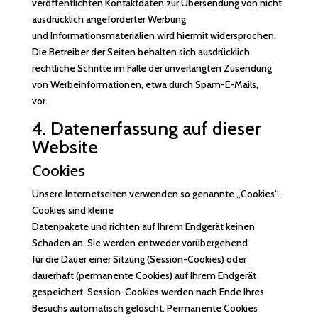
veröffentlichten Kontaktdaten zur Übersendung von nicht
ausdrücklich angeforderter Werbung
und Informationsmaterialien wird hiermit widersprochen.
Die Betreiber der Seiten behalten sich ausdrücklich
rechtliche Schritte im Falle der unverlangten Zusendung
von Werbeinformationen, etwa durch Spam-E-Mails,
vor.
4. Datenerfassung auf dieser
Website
Cookies
Unsere Internetseiten verwenden so genannte „Cookies“.
Cookies sind kleine
Datenpakete und richten auf Ihrem Endgerät keinen
Schaden an. Sie werden entweder vorübergehend
für die Dauer einer Sitzung (Session-Cookies) oder
dauerhaft (permanente Cookies) auf Ihrem Endgerät
gespeichert. Session-Cookies werden nach Ende Ihres
Besuchs automatisch gelöscht. Permanente Cookies