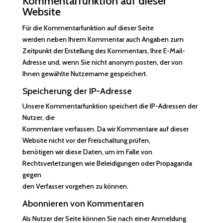
Kommentar­funktion auf dieser
Website
Für die Kommentarfunktion auf dieser Seite
werden neben Ihrem Kommentar auch Angaben zum
Zeitpunkt der Erstellung des Kommentars, Ihre E-Mail-
Adresse und, wenn Sie nicht anonym posten, der von
Ihnen gewählte Nutzername gespeichert.
Speicherung der IP-Adresse
Unsere Kommentarfunktion speichert die IP-Adressen der
Nutzer, die
Kommentare verfassen. Da wir Kommentare auf dieser
Website nicht vor der Freischaltung prüfen,
benötigen wir diese Daten, um im Falle von
Rechtsverletzungen wie Beleidigungen oder Propaganda
gegen
den Verfasser vorgehen zu können.
Abonnieren von Kommentaren
Als Nutzer der Seite können Sie nach einer Anmeldung