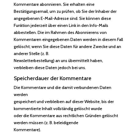
Kommentare abonnieren. Sie erhalten eine
Bestätigungsemail, um zu prüfen, ob Sie der Inhaber der
angegebenen E-Mail-Adresse sind. Sie können diese
Funktion jederzeit über einen Link in den Info-Mails
abbestellen. Die im Rahmen des Abonnierens von
Kommentaren eingegebenen Daten werden in diesem Fall
gelöscht; wenn Sie diese Daten für andere Zwecke und an
anderer Stelle (z. B.
Newsletterbestellung) an uns übermittelt haben,
verbleiben diese Daten jedoch bei uns.
Speicherdauer der Kommentare
Die Kommentare und die damit verbundenen Daten
werden
gespeichert und verbleiben auf dieser Website, bis der
kommentierte Inhalt vollständig gelöscht wurde
oder die Kommentare aus rechtlichen Gründen gelöscht
werden müssen (z. B. beleidigende
Kommentare).