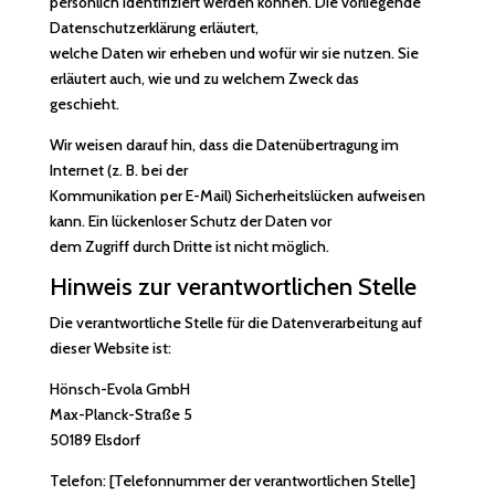
persönlich identifiziert werden können. Die vorliegende
Datenschutzerklärung erläutert,
welche Daten wir erheben und wofür wir sie nutzen. Sie
erläutert auch, wie und zu welchem Zweck das
geschieht.
Wir weisen darauf hin, dass die Datenübertragung im
Internet (z. B. bei der
Kommunikation per E-Mail) Sicherheitslücken aufweisen
kann. Ein lückenloser Schutz der Daten vor
dem Zugriff durch Dritte ist nicht möglich.
Hinweis zur verantwortlichen Stelle
Die verantwortliche Stelle für die Datenverarbeitung auf
dieser Website ist:
Hönsch-Evola GmbH
Max-Planck-Straße 5
50189 Elsdorf
Telefon: [Telefonnummer der verantwortlichen Stelle]