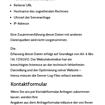
Referrer URL
Hostname des zugreifenden Rechners
Uhrzeit der Serveranfrage
IP-Adresse
Eine Zusammenführung dieser Daten mit anderen
Datenquellen wird nicht vorgenommen.
Die
Erfassung dieser Daten erfolgt auf Grundlage von Art. 6 Abs.
1 lit. f DSGVO. Der Websitebetreiber hat ein
berechtigtes Interesse an der technisch fehlerfreien
Darstellung und der Optimierung seiner Website –
hierzu müssen die Server-Log-Files erfasst werden.
Kontaktformular
Wenn Sie uns per Kontaktformular Anfragen zukommen
lassen, werden Ihre
Angaben aus dem Anfrageformular inklusive der von Ihnen