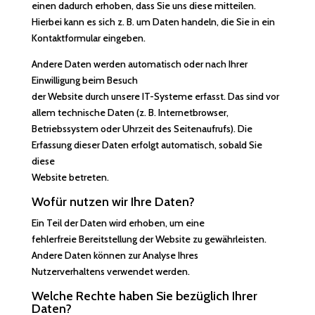
einen dadurch erhoben, dass Sie uns diese mitteilen.
Hierbei kann es sich z. B. um Daten handeln, die Sie in ein
Kontaktformular eingeben.
Andere Daten werden automatisch oder nach Ihrer
Einwilligung beim Besuch
der Website durch unsere IT-Systeme erfasst. Das sind vor
allem technische Daten (z. B. Internetbrowser,
Betriebssystem oder Uhrzeit des Seitenaufrufs). Die
Erfassung dieser Daten erfolgt automatisch, sobald Sie
diese
Website betreten.
Wofür nutzen wir Ihre Daten?
Ein Teil der Daten wird erhoben, um eine
fehlerfreie Bereitstellung der Website zu gewährleisten.
Andere Daten können zur Analyse Ihres
Nutzerverhaltens verwendet werden.
Welche Rechte haben Sie bezüglich Ihrer
Daten?