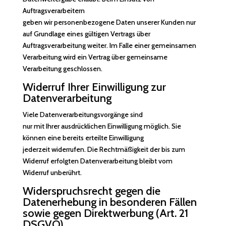
Auftragsverarbeitern
geben wir personenbezogene Daten unserer Kunden nur
auf Grundlage eines gültigen Vertrags über
Auftragsverarbeitung weiter. Im Falle einer gemeinsamen
Verarbeitung wird ein Vertrag über gemeinsame
Verarbeitung geschlossen.
Widerruf Ihrer Einwilligung zur
Datenverarbeitung
Viele Datenverarbeitungsvorgänge sind
nur mit Ihrer ausdrücklichen Einwilligung möglich. Sie
können eine bereits erteilte Einwilligung
jederzeit widerrufen. Die Rechtmäßigkeit der bis zum
Widerruf erfolgten Datenverarbeitung bleibt vom
Widerruf unberührt.
Widerspruchsrecht gegen die
Datenerhebung in besonderen Fällen
sowie gegen Direktwerbung (Art. 21
DSGVO)