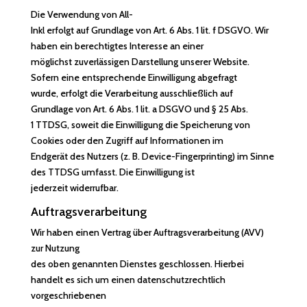
Die Verwendung von All-
Inkl erfolgt auf Grundlage von Art. 6 Abs. 1 lit. f DSGVO. Wir
haben ein berechtigtes Interesse an einer
möglichst zuverlässigen Darstellung unserer Website.
Sofern eine entsprechende Einwilligung abgefragt
wurde, erfolgt die Verarbeitung ausschließlich auf
Grundlage von Art. 6 Abs. 1 lit. a DSGVO und § 25 Abs.
1 TTDSG, soweit die Einwilligung die Speicherung von
Cookies oder den Zugriff auf Informationen im
Endgerät des Nutzers (z. B. Device-Fingerprinting) im Sinne
des TTDSG umfasst. Die Einwilligung ist
jederzeit widerrufbar.
Auftragsverarbeitung
Wir haben einen Vertrag über Auftragsverarbeitung (AVV)
zur Nutzung
des oben genannten Dienstes geschlossen. Hierbei
handelt es sich um einen datenschutzrechtlich
vorgeschriebenen